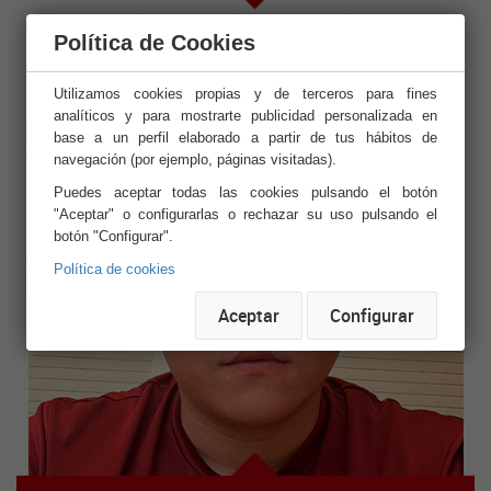
Alba María Belinchón Carballo
Política de Cookies
(Vocal)
Utilizamos cookies propias y de terceros para fines
analíticos y para mostrarte publicidad personalizada en
base a un perfil elaborado a partir de tus hábitos de
navegación (por ejemplo, páginas visitadas).
Puedes aceptar todas las cookies pulsando el botón
"Aceptar" o configurarlas o rechazar su uso pulsando el
botón "Configurar".
Política de cookies
Aceptar
Configurar