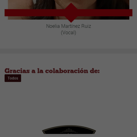
Noelia Martínez Ruiz
(Vocal)
Gracias a la colaboración de:
Todos