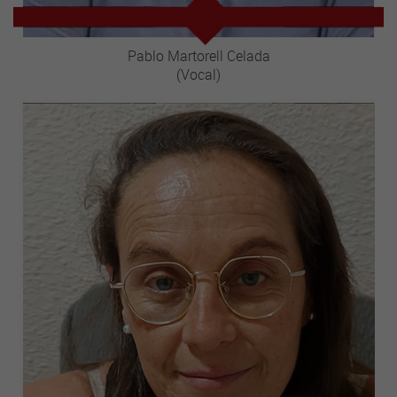
Pablo Martorell Celada
(Vocal)