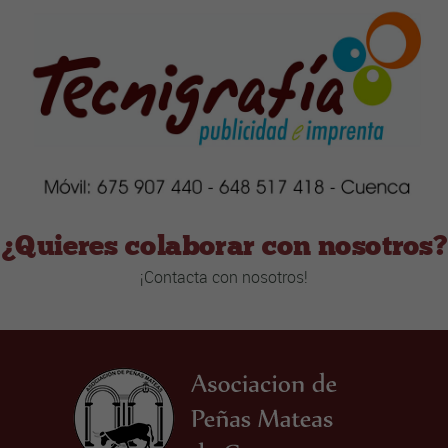
¿Quieres colaborar con nosotros?
¡Contacta con nosotros!