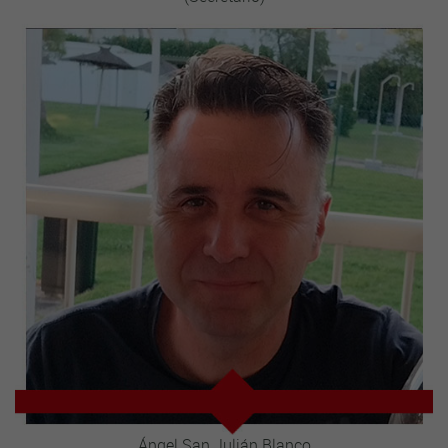
Ángel San Julián Blanco