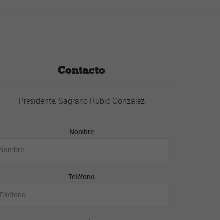
Contacto
Presidente: Sagrario Rubio González
Nombre
Teléfono