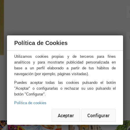
Política de Cookies
Utilizamos cookies propias y de terceros para fines
analíticos y para mostrarte publicidad personalizada en
base a un perfil elaborado a partir de tus hábitos de
navegación (por ejemplo, páginas visitadas).
Puedes aceptar todas las cookies pulsando el botón
"Aceptar" o configurarlas o rechazar su uso pulsando el
botón "Configurar".
Política de cookies
Fotos
Aceptar
Configurar