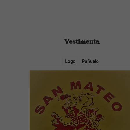
Vestimenta
Logo
Pañuelo